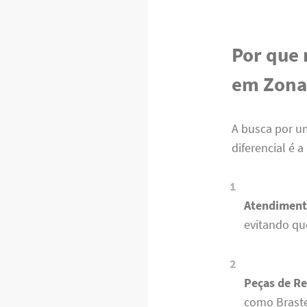
Por que 
em Zona
A busca por 
diferencial é 
Atendiment
evitando qu
Peças de Re
como Braste