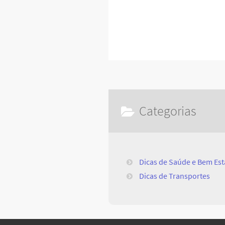
Categorias
Dicas de Saúde e Bem Est
Dicas de Transportes