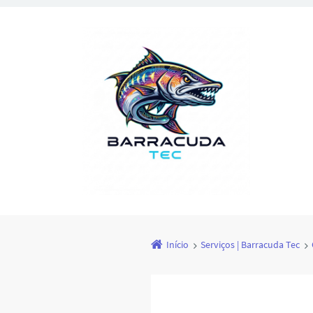
Início
Serviços | Barracuda Tec