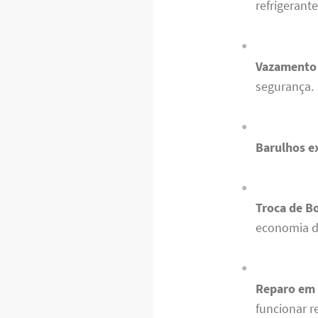
refrigerante
Vazamento 
segurança.
Barulhos e
Troca de Bo
economia d
Reparo em 
funcionar 