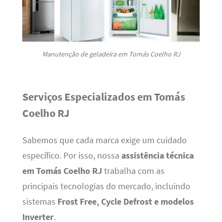
Manutenção de geladeira em Tomás Coelho RJ
Serviços Especializados em Tomás
Coelho RJ
Sabemos que cada marca exige um cuidado
específico. Por isso, nossa
assistência técnica
em Tomás Coelho RJ
trabalha com as
principais tecnologias do mercado, incluindo
sistemas
Frost Free, Cycle Defrost e modelos
Inverter
.