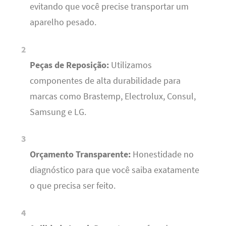
evitando que você precise transportar um
aparelho pesado.
Peças de Reposição:
Utilizamos
componentes de alta durabilidade para
marcas como Brastemp, Electrolux, Consul,
Samsung e LG.
Orçamento Transparente:
Honestidade no
diagnóstico para que você saiba exatamente
o que precisa ser feito.