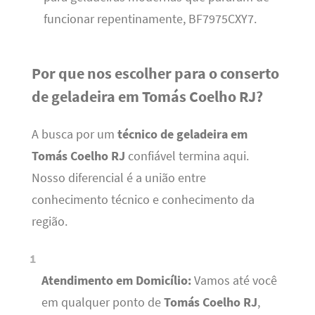
funcionar repentinamente, BF7975CXY7.
Por que nos escolher para o conserto
de geladeira em Tomás Coelho RJ?
A busca por um
técnico de geladeira em
Tomás Coelho RJ
confiável termina aqui.
Nosso diferencial é a união entre
conhecimento técnico e conhecimento da
região.
Atendimento em Domicílio:
Vamos até você
em qualquer ponto de
Tomás Coelho RJ
,