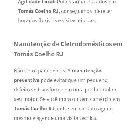
Agilidade Local:
Por estarmos focados em
Tomás Coelho RJ
, conseguimos oferecer
horários flexíveis e visitas rápidas.
Manutenção de Eletrodomésticos em
Tomás Coelho RJ
Não deixe para depois. A
manutenção
preventiva
pode evitar que um pequeno
defeito se transforme em uma perda total do
seu motor. Se você mora ou tem comércio em
Tomás Coelho RJ
, entre em contato agora
mesmo e agende uma visita técnica.