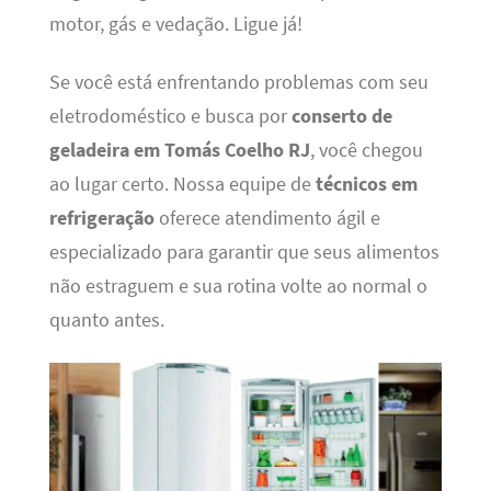
motor, gás e vedação. Ligue já!
Se você está enfrentando problemas com seu
eletrodoméstico e busca por
conserto de
geladeira em Tomás Coelho RJ
, você chegou
ao lugar certo. Nossa equipe de
técnicos em
refrigeração
oferece atendimento ágil e
especializado para garantir que seus alimentos
não estraguem e sua rotina volte ao normal o
quanto antes.