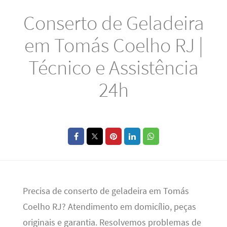
Conserto de Geladeira
em Tomás Coelho RJ |
Técnico e Assistência
24h
Precisa de conserto de geladeira em Tomás
Coelho RJ? Atendimento em domicílio, peças
originais e garantia. Resolvemos problemas de