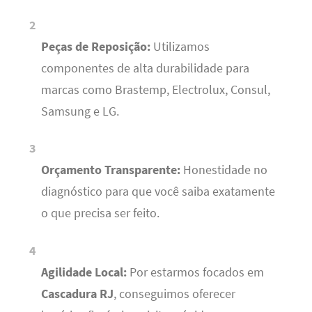
Peças de Reposição:
Utilizamos
componentes de alta durabilidade para
marcas como Brastemp, Electrolux, Consul,
Samsung e LG.
Orçamento Transparente:
Honestidade no
diagnóstico para que você saiba exatamente
o que precisa ser feito.
Agilidade Local:
Por estarmos focados em
Cascadura RJ
, conseguimos oferecer