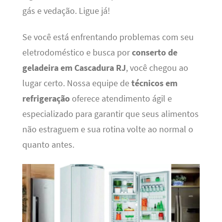
gás e vedação. Ligue já!
Se você está enfrentando problemas com seu
eletrodoméstico e busca por
conserto de
geladeira em Cascadura RJ
, você chegou ao
lugar certo. Nossa equipe de
técnicos em
refrigeração
oferece atendimento ágil e
especializado para garantir que seus alimentos
não estraguem e sua rotina volte ao normal o
quanto antes.