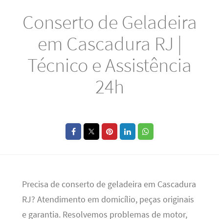
Conserto de Geladeira
em Cascadura RJ |
Técnico e Assistência
24h
Precisa de conserto de geladeira em Cascadura
RJ? Atendimento em domicílio, peças originais
e garantia. Resolvemos problemas de motor,