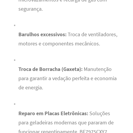
segurança.
Barulhos excessivos:
Troca de ventiladores,
motores e componentes mecânicos.
Troca de Borracha (Gaxeta):
Manutenção
para garantir a vedação perfeita e economia
de energia.
Reparo em Placas Eletrônicas:
Soluções
para geladeiras modernas que pararam de
funcionar repentinamente, BF7975CXY7.