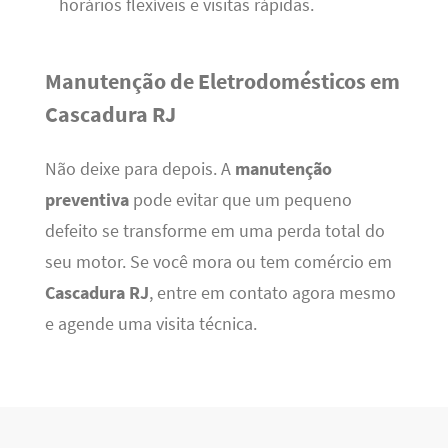
horários flexíveis e visitas rápidas.
Manutenção de Eletrodomésticos em
Cascadura RJ
Não deixe para depois. A
manutenção
preventiva
pode evitar que um pequeno
defeito se transforme em uma perda total do
seu motor. Se você mora ou tem comércio em
Cascadura RJ
, entre em contato agora mesmo
e agende uma visita técnica.