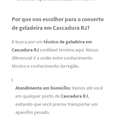
Por que nos escolher para o conserto
de geladeira em Cascadura RJ?
A busca por um
técnico de geladeira em
Cascadura RJ
confiável termina aqui. Nosso
diferencial é a união entre conhecimento
técnico e conhecimento da região.
Atendimento em Domicílio:
Vamos até você
em qualquer ponto de
Cascadura RJ
,
evitando que você precise transportar um
aparelho pesado.