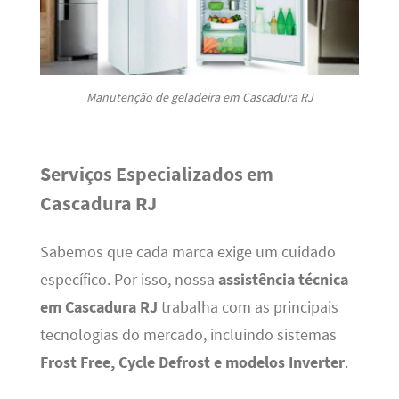
Manutenção de geladeira em Cascadura RJ
Serviços Especializados em
Cascadura RJ
Sabemos que cada marca exige um cuidado
específico. Por isso, nossa
assistência técnica
em Cascadura RJ
trabalha com as principais
tecnologias do mercado, incluindo sistemas
Frost Free, Cycle Defrost e modelos Inverter
.