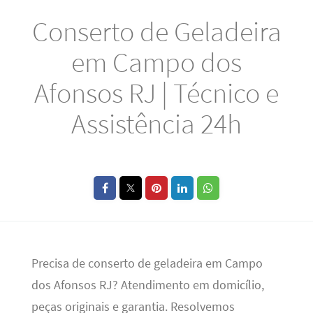
Conserto de Geladeira
em Campo dos
Afonsos RJ | Técnico e
Assistência 24h
Precisa de conserto de geladeira em Campo
dos Afonsos RJ? Atendimento em domicílio,
peças originais e garantia. Resolvemos