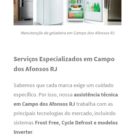
Manutenção de geladeira em Campo dos Afonsos RJ
Serviços Especializados em Campo
dos Afonsos RJ
Sabemos que cada marca exige um cuidado
específico. Por isso, nossa
assistência técnica
em Campo dos Afonsos RJ
trabalha com as
principais tecnologias do mercado, incluindo
sistemas
Frost Free, Cycle Defrost e modelos
Inverter
.