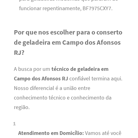
funcionar repentinamente, BF7975CXY7.
Por que nos escolher para o conserto
de geladeira em Campo dos Afonsos
RJ?
A busca por um
técnico de geladeira em
Campo dos Afonsos RJ
confiável termina aqui.
Nosso diferencial é a união entre
conhecimento técnico e conhecimento da
região.
Atendimento em Domicílio:
Vamos até você