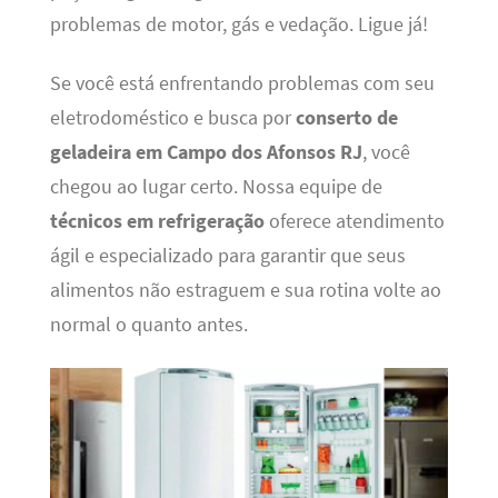
problemas de motor, gás e vedação. Ligue já!
Se você está enfrentando problemas com seu
eletrodoméstico e busca por
conserto de
geladeira em Campo dos Afonsos RJ
, você
chegou ao lugar certo. Nossa equipe de
técnicos em refrigeração
oferece atendimento
ágil e especializado para garantir que seus
alimentos não estraguem e sua rotina volte ao
normal o quanto antes.