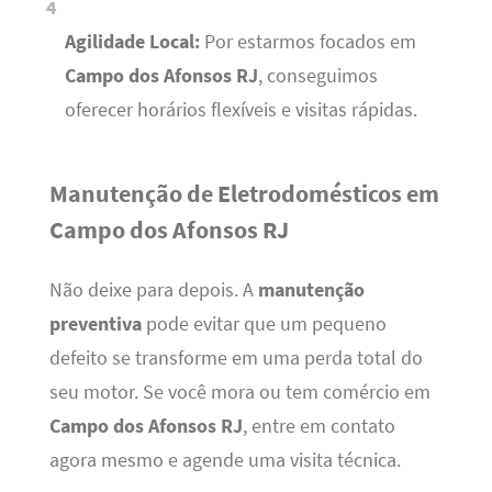
Agilidade Local:
Por estarmos focados em
Campo dos Afonsos RJ
, conseguimos
oferecer horários flexíveis e visitas rápidas.
Manutenção de Eletrodomésticos em
Campo dos Afonsos RJ
Não deixe para depois. A
manutenção
preventiva
pode evitar que um pequeno
defeito se transforme em uma perda total do
seu motor. Se você mora ou tem comércio em
Campo dos Afonsos RJ
, entre em contato
agora mesmo e agende uma visita técnica.