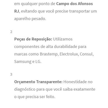
em qualquer ponto de
Campo dos Afonsos
RJ
, evitando que você precise transportar um
aparelho pesado.
Peças de Reposição:
Utilizamos
componentes de alta durabilidade para
marcas como Brastemp, Electrolux, Consul,
Samsung e LG.
Orçamento Transparente:
Honestidade no
diagnóstico para que você saiba exatamente
o que precisa ser feito.