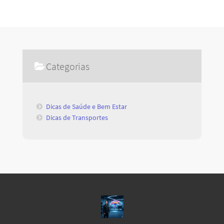
Categorias
Dicas de Saúde e Bem Estar
Dicas de Transportes