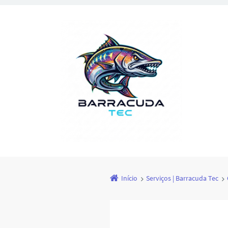
Início
Serviços | Barracuda Tec