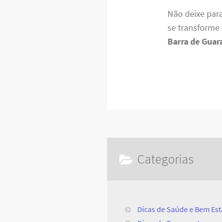
Não deixe par
se transforme
Barra de Guar
Categorias
Dicas de Saúde e Bem Est