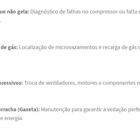
ue não gela:
Diagnóstico de falhas no compressor ou falta 
.
de gás:
Localização de microvazamentos e recarga de gás
xcessivos:
Troca de ventiladores, motores e componentes 
rracha (Gaxeta):
Manutenção para garantir a vedação perfe
e energia.