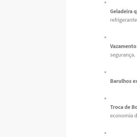
Geladeira q
refrigerante
Vazamento 
segurança.
Barulhos e
Troca de Bo
economia d