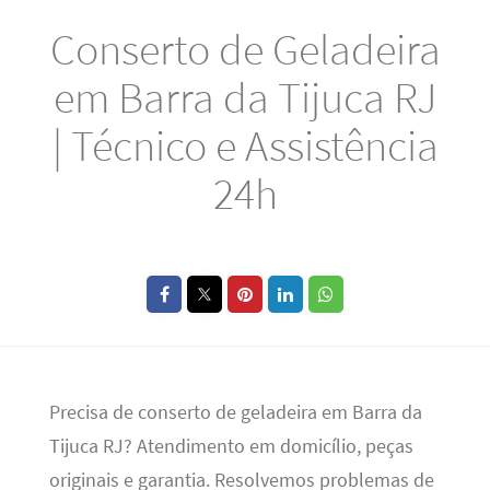
Conserto de Geladeira
em Barra da Tijuca RJ
| Técnico e Assistência
24h
Precisa de conserto de geladeira em Barra da
Tijuca RJ? Atendimento em domicílio, peças
originais e garantia. Resolvemos problemas de