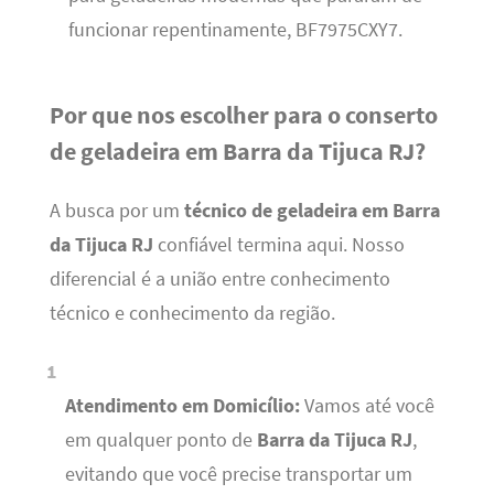
funcionar repentinamente, BF7975CXY7.
Por que nos escolher para o conserto
de geladeira em Barra da Tijuca RJ?
A busca por um
técnico de geladeira em Barra
da Tijuca RJ
confiável termina aqui. Nosso
diferencial é a união entre conhecimento
técnico e conhecimento da região.
Atendimento em Domicílio:
Vamos até você
em qualquer ponto de
Barra da Tijuca RJ
,
evitando que você precise transportar um