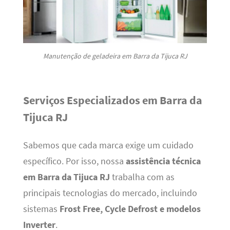
Manutenção de geladeira em Barra da Tijuca RJ
Serviços Especializados em Barra da
Tijuca RJ
Sabemos que cada marca exige um cuidado
específico. Por isso, nossa
assistência técnica
em Barra da Tijuca RJ
trabalha com as
principais tecnologias do mercado, incluindo
sistemas
Frost Free, Cycle Defrost e modelos
Inverter
.