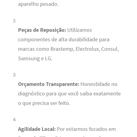
aparelho pesado.
Peças de Reposição:
Utilizamos
componentes de alta durabilidade para
marcas como Brastemp, Electrolux, Consul,
Samsung e LG.
Orçamento Transparente:
Honestidade no
diagnóstico para que você saiba exatamente
o que precisa ser feito.
Agilidade Local:
Por estarmos focados em