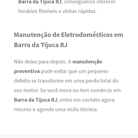
Barra da Tijuca RJ
, conseguimos oferecer
horários flexíveis e visitas rápidas.
Manutenção de Eletrodomésticos em
Barra da Tijuca RJ
Não deixe para depois. A
manutenção
preventiva
pode evitar que um pequeno
defeito se transforme em uma perda total do
seu motor. Se você mora ou tem comércio em
Barra da Tijuca RJ
, entre em contato agora
mesmo e agende uma visita técnica.