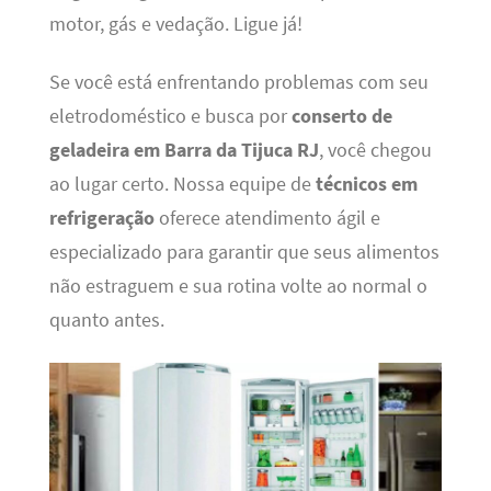
motor, gás e vedação. Ligue já!
Se você está enfrentando problemas com seu
eletrodoméstico e busca por
conserto de
geladeira em Barra da Tijuca RJ
, você chegou
ao lugar certo. Nossa equipe de
técnicos em
refrigeração
oferece atendimento ágil e
especializado para garantir que seus alimentos
não estraguem e sua rotina volte ao normal o
quanto antes.