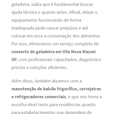
geladeira, saiba que é fundamental buscar
ajuda técnica o quanto antes. Afinal, deixar o
equipamento funcionando de forma
inadequada pode causar prejuízos e até
colocar em risco a conservação dos alimentos.
Por isso, oferecemos um serviço completo de
conserto de geladeira em Vila Nova Mazzei
SP
, com profissionais capacitados, diagnóstico
preciso e soluções eficientes.
Além disso, também atuamos com a
manutenção de balcão frigorífico, cervejeiras
e refrigeradores comerciais
, o que nos torna a
escolha ideal tanto para residências quanto
para estabelecimentos que dependem de