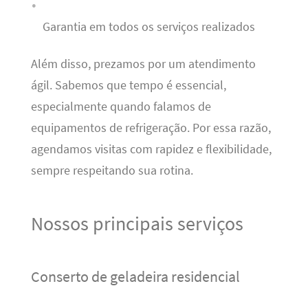
Garantia em todos os serviços realizados
Além disso, prezamos por um atendimento
ágil. Sabemos que tempo é essencial,
especialmente quando falamos de
equipamentos de refrigeração. Por essa razão,
agendamos visitas com rapidez e flexibilidade,
sempre respeitando sua rotina.
Nossos principais serviços
Conserto de geladeira residencial