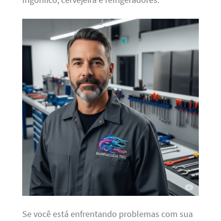
Se você está enfrentando problemas com sua