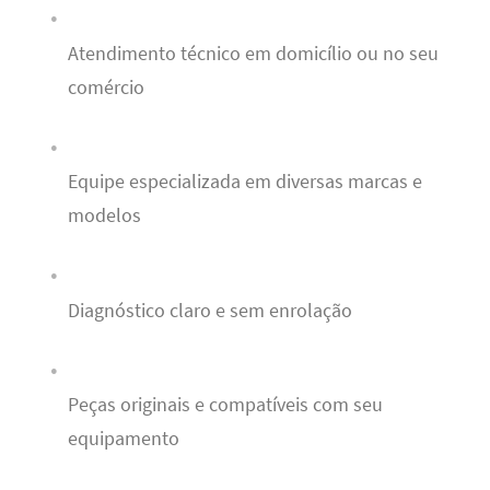
Atendimento técnico em domicílio ou no seu
comércio
Equipe especializada em diversas marcas e
modelos
Diagnóstico claro e sem enrolação
Peças originais e compatíveis com seu
equipamento