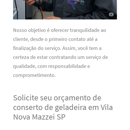
Nosso objetivo é oferecer tranquilidade ao
cliente, desde o primeiro contato até a
finalização do serviço. Assim, você tem a
certeza de estar contratando um serviço de
qualidade, com responsabilidade e
comprometimento.
Solicite seu orçamento de
conserto de geladeira em Vila
Nova Mazzei SP