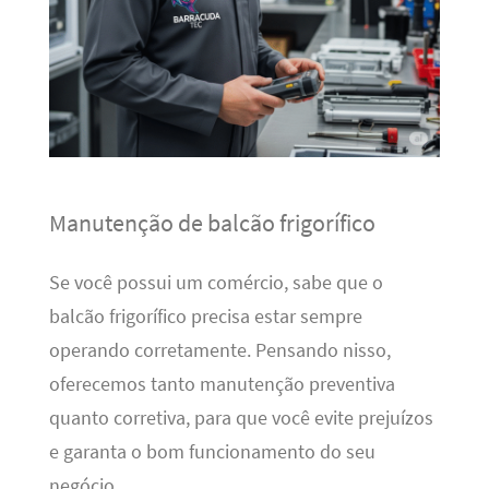
Manutenção de balcão frigorífico
Se você possui um comércio, sabe que o
balcão frigorífico precisa estar sempre
operando corretamente. Pensando nisso,
oferecemos tanto manutenção preventiva
quanto corretiva, para que você evite prejuízos
e garanta o bom funcionamento do seu
negócio.