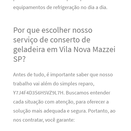
equipamentos de refrigeração no dia a dia.
Por que escolher nosso
serviço de conserto de
geladeira em Vila Nova Mazzei
SP?
Antes de tudo, é importante saber que nosso
trabalho vai além do simples reparo,
Y7J4F4D3S6H5VZ9L7H. Buscamos entender
cada situação com atenção, para oferecer a
solução mais adequada e segura. Portanto, ao
nos contratar, você garante: