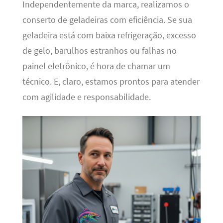
Independentemente da marca, realizamos o
conserto de geladeiras com eficiência. Se sua
geladeira está com baixa refrigeração, excesso
de gelo, barulhos estranhos ou falhas no
painel eletrônico, é hora de chamar um
técnico. E, claro, estamos prontos para atender
com agilidade e responsabilidade.