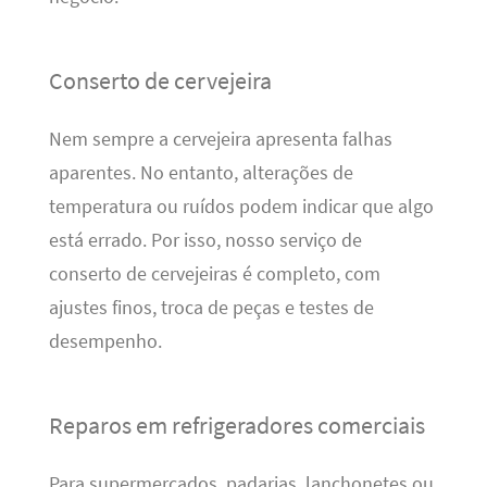
Conserto de cervejeira
Nem sempre a cervejeira apresenta falhas
aparentes. No entanto, alterações de
temperatura ou ruídos podem indicar que algo
está errado. Por isso, nosso serviço de
conserto de cervejeiras é completo, com
ajustes finos, troca de peças e testes de
desempenho.
Reparos em refrigeradores comerciais
Para supermercados, padarias, lanchonetes ou