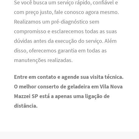
Se você busca um serviço rápido, confiável e
com preço justo, fale conosco agora mesmo.
Realizamos um pré-diagnóstico sem
compromisso e esclarecemos todas as suas
dúvidas antes da execução do serviço. Além
disso, oferecemos garantia em todas as
manutenções realizadas.
Entre em contato e agende sua visita técnica.
O melhor conserto de geladeira em Vila Nova
Mazzei SP está a apenas uma ligação de
distância.