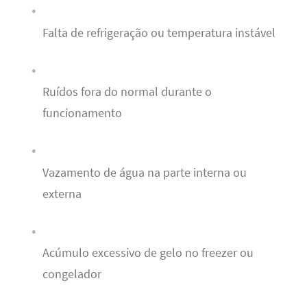
Falta de refrigeração ou temperatura instável
Ruídos fora do normal durante o
funcionamento
Vazamento de água na parte interna ou
externa
Acúmulo excessivo de gelo no freezer ou
congelador