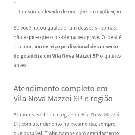
Consumo elevado de energia sem explicação
Se você notou qualquer um desses sintomas,
não espere que o problema se agrave. O ideal é
procurar
um serviço profissional de conserto
de geladeira em Vila Nova Mazzei SP
o quanto
antes.
Atendimento completo em
Vila Nova Mazzei SP e região
Atuamos em toda a região de Vila Nova Mazzei
SP, com atendimento no mesmo dia, sempre
que possível. Trabalhamos com agendamento