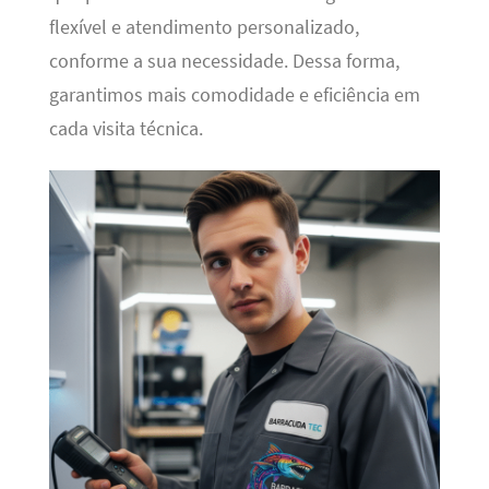
flexível e atendimento personalizado,
conforme a sua necessidade. Dessa forma,
garantimos mais comodidade e eficiência em
cada visita técnica.