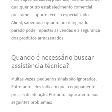
qualquer outro estabelecimento comercial,
prestamos suporte técnico especializado.
Afinal, sabemos o quanto um refrigerador
parado pode impactar as vendas e a segurança
dos produtos armazenados.
Quando é necessário buscar
assistência técnica?
Muitas vezes, pequenos sinais são ignorados.
Entretanto, eles indicam que o equipamento
precisa de atenção. Portanto, fique atento aos
seguintes problemas: