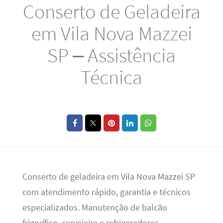
Conserto de Geladeira
em Vila Nova Mazzei
SP – Assistência
Técnica
Conserto de geladeira em Vila Nova Mazzei SP
com atendimento rápido, garantia e técnicos
especializados. Manutenção de balcão
frigorífico, cervejeira e refrigeradores.