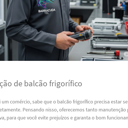
ão de balcão frigorífico
 um comércio, sabe que o balcão frigorífico precisa estar 
etamente. Pensando nisso, oferecemos tanto manutenção 
va, para que você evite prejuízos e garanta o bom funcion