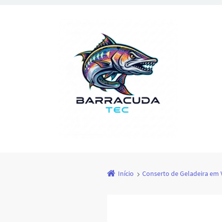
Início
Conserto de Geladeira em V