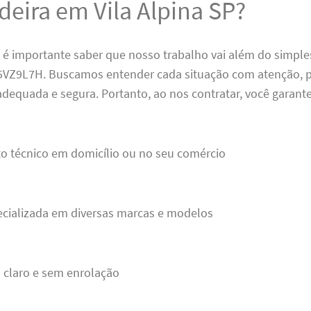
deira em Vila Alpina SP?
 é importante saber que nosso trabalho vai além do simple
Z9L7H. Buscamos entender cada situação com atenção, pa
dequada e segura. Portanto, ao nos contratar, você garante
o técnico em domicílio ou no seu comércio
ecializada em diversas marcas e modelos
 claro e sem enrolação