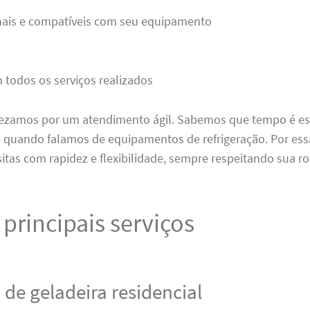
inais e compatíveis com seu equipamento
 todos os serviços realizados
rezamos por um atendimento ágil. Sabemos que tempo é es
 quando falamos de equipamentos de refrigeração. Por ess
tas com rapidez e flexibilidade, sempre respeitando sua ro
principais serviços
 de geladeira residencial