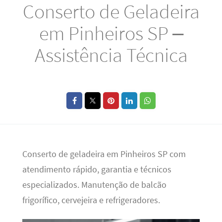
Conserto de Geladeira
em Pinheiros SP –
Assistência Técnica
Conserto de geladeira em Pinheiros SP com
atendimento rápido, garantia e técnicos
especializados. Manutenção de balcão
frigorífico, cervejeira e refrigeradores.