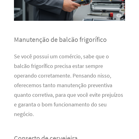
Manutenção de balcão frigorífico
Se você possui um comércio, sabe que o
balcão frigorífico precisa estar sempre
operando corretamente. Pensando nisso,
oferecemos tanto manutenção preventiva
quanto corretiva, para que você evite prejuízos
e garanta o bom funcionamento do seu
negócio.
Conserto de cervejeira