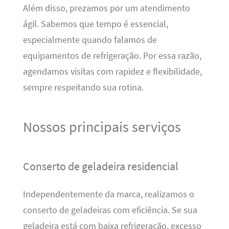
Além disso, prezamos por um atendimento
ágil. Sabemos que tempo é essencial,
especialmente quando falamos de
equipamentos de refrigeração. Por essa razão,
agendamos visitas com rapidez e flexibilidade,
sempre respeitando sua rotina.
Nossos principais serviços
Conserto de geladeira residencial
Independentemente da marca, realizamos o
conserto de geladeiras com eficiência. Se sua
geladeira está com baixa refrigeração, excesso