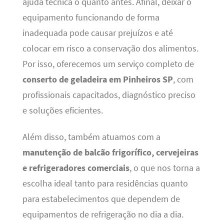
ajuda técnica o quanto antes. Afinal, deixar o
equipamento funcionando de forma
inadequada pode causar prejuízos e até
colocar em risco a conservação dos alimentos.
Por isso, oferecemos um serviço completo de
conserto de geladeira em Pinheiros SP
, com
profissionais capacitados, diagnóstico preciso
e soluções eficientes.
Além disso, também atuamos com a
manutenção de balcão frigorífico, cervejeiras
e refrigeradores comerciais
, o que nos torna a
escolha ideal tanto para residências quanto
para estabelecimentos que dependem de
equipamentos de refrigeração no dia a dia.