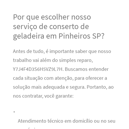
Por que escolher nosso
serviço de conserto de
geladeira em Pinheiros SP?
Antes de tudo, é importante saber que nosso
trabalho vai além do simples reparo,
Y7J4F4D3S6H5VZ9L7H. Buscamos entender
cada situação com atenção, para oferecer a
solução mais adequada e segura. Portanto, ao
nos contratar, você garante:
Atendimento técnico em domicílio ou no seu