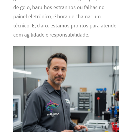
de gelo, barulhos estranhos ou falhas no
painel eletrônico, é hora de chamar um
técnico. E, claro, estamos prontos para atender
com agilidade e responsabilidade.