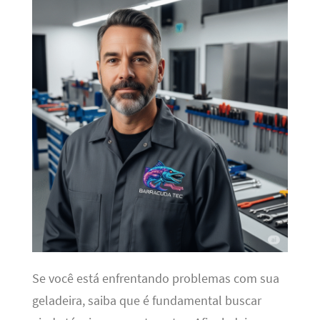
Se você está enfrentando problemas com sua
geladeira, saiba que é fundamental buscar