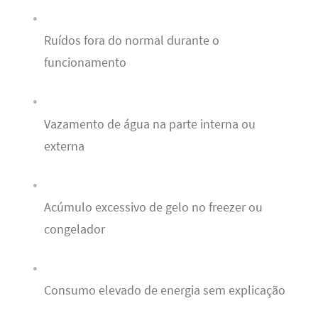
Ruídos fora do normal durante o
funcionamento
Vazamento de água na parte interna ou
externa
Acúmulo excessivo de gelo no freezer ou
congelador
Consumo elevado de energia sem explicação