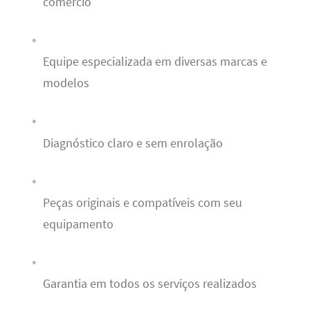
comércio
Equipe especializada em diversas marcas e
modelos
Diagnóstico claro e sem enrolação
Peças originais e compatíveis com seu
equipamento
Garantia em todos os serviços realizados