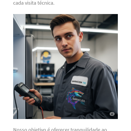
cada visita técnica.
Nosso objetivo é oferecer tranquilidade ao