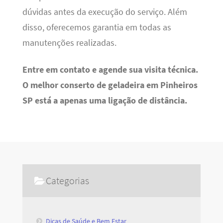
dúvidas antes da execução do serviço. Além
disso, oferecemos garantia em todas as
manutenções realizadas.
Entre em contato e agende sua visita técnica.
O melhor conserto de geladeira em Pinheiros
SP está a apenas uma ligação de distância.
Categorias
Dicas de Saúde e Bem Estar