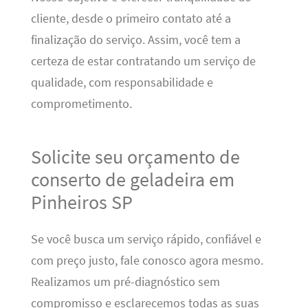
cliente, desde o primeiro contato até a
finalização do serviço. Assim, você tem a
certeza de estar contratando um serviço de
qualidade, com responsabilidade e
comprometimento.
Solicite seu orçamento de
conserto de geladeira em
Pinheiros SP
Se você busca um serviço rápido, confiável e
com preço justo, fale conosco agora mesmo.
Realizamos um pré-diagnóstico sem
compromisso e esclarecemos todas as suas