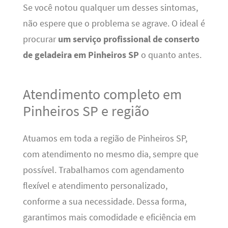
Se você notou qualquer um desses sintomas,
não espere que o problema se agrave. O ideal é
procurar
um serviço profissional de conserto
de geladeira em Pinheiros SP
o quanto antes.
Atendimento completo em
Pinheiros SP e região
Atuamos em toda a região de Pinheiros SP,
com atendimento no mesmo dia, sempre que
possível. Trabalhamos com agendamento
flexível e atendimento personalizado,
conforme a sua necessidade. Dessa forma,
garantimos mais comodidade e eficiência em