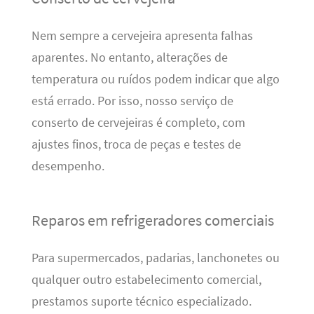
Nem sempre a cervejeira apresenta falhas
aparentes. No entanto, alterações de
temperatura ou ruídos podem indicar que algo
está errado. Por isso, nosso serviço de
conserto de cervejeiras é completo, com
ajustes finos, troca de peças e testes de
desempenho.
Reparos em refrigeradores comerciais
Para supermercados, padarias, lanchonetes ou
qualquer outro estabelecimento comercial,
prestamos suporte técnico especializado.