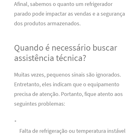
Afinal, sabemos o quanto um refrigerador
parado pode impactar as vendas e a segurança
dos produtos armazenados.
Quando é necessário buscar
assistência técnica?
Muitas vezes, pequenos sinais são ignorados.
Entretanto, eles indicam que o equipamento
precisa de atenção. Portanto, fique atento aos
seguintes problemas:
Falta de refrigeração ou temperatura instável