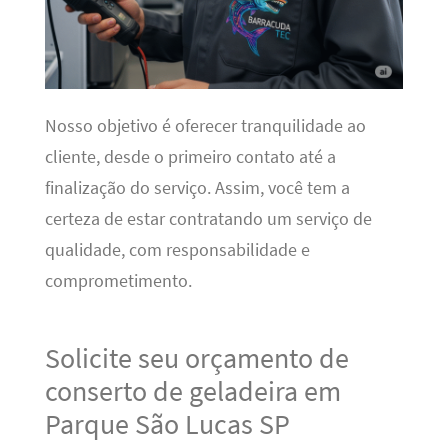
Nosso objetivo é oferecer tranquilidade ao
cliente, desde o primeiro contato até a
finalização do serviço. Assim, você tem a
certeza de estar contratando um serviço de
qualidade, com responsabilidade e
comprometimento.
Solicite seu orçamento de
conserto de geladeira em
Parque São Lucas SP