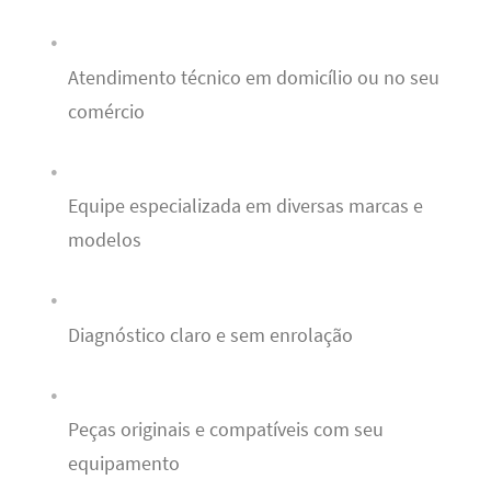
Atendimento técnico em domicílio ou no seu
comércio
Equipe especializada em diversas marcas e
modelos
Diagnóstico claro e sem enrolação
Peças originais e compatíveis com seu
equipamento