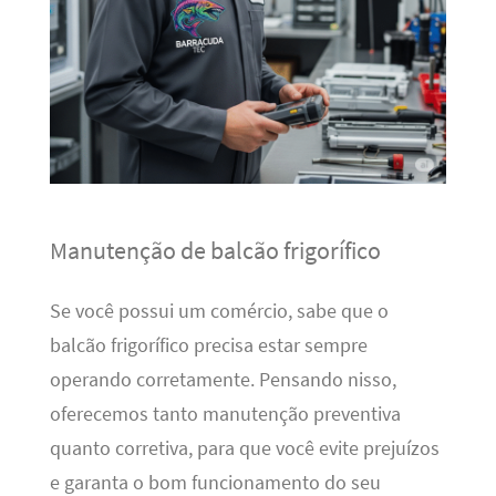
Manutenção de balcão frigorífico
Se você possui um comércio, sabe que o
balcão frigorífico precisa estar sempre
operando corretamente. Pensando nisso,
oferecemos tanto manutenção preventiva
quanto corretiva, para que você evite prejuízos
e garanta o bom funcionamento do seu