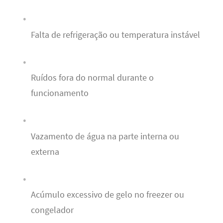
Falta de refrigeração ou temperatura instável
Ruídos fora do normal durante o
funcionamento
Vazamento de água na parte interna ou
externa
Acúmulo excessivo de gelo no freezer ou
congelador