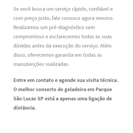
Se você busca um serviço rápido, confiável e
com preço justo, fale conosco agora mesmo.
Realizamos um pré-diagnóstico sem
compromisso e esclarecemos todas as suas
dúvidas antes da execução do serviço. Além
disso, oferecemos garantia em todas as
manutenções realizadas.
Entre em contato e agende sua visita técnica.
O melhor conserto de geladeira em Parque
São Lucas SP está a apenas uma ligação de
distância.