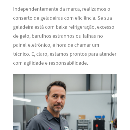
Independentemente da marca, realizamos o
conserto de geladeiras com eficiência. Se sua
geladeira está com baixa refrigeração, excesso
de gelo, barulhos estranhos ou falhas no
painel eletrônico, é hora de chamar um
técnico. E, claro, estamos prontos para atender
com agilidade e responsabilidade.