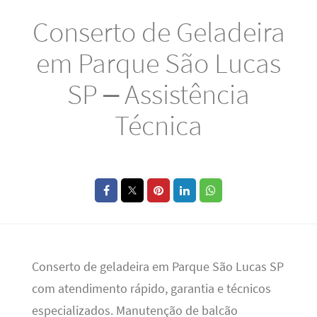
Conserto de Geladeira
em Parque São Lucas
SP – Assistência
Técnica
Conserto de geladeira em Parque São Lucas SP
com atendimento rápido, garantia e técnicos
especializados. Manutenção de balcão