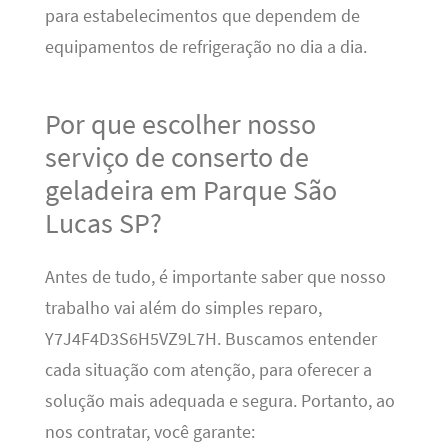
para estabelecimentos que dependem de
equipamentos de refrigeração no dia a dia.
Por que escolher nosso
serviço de conserto de
geladeira em Parque São
Lucas SP?
Antes de tudo, é importante saber que nosso
trabalho vai além do simples reparo,
Y7J4F4D3S6H5VZ9L7H. Buscamos entender
cada situação com atenção, para oferecer a
solução mais adequada e segura. Portanto, ao
nos contratar, você garante: