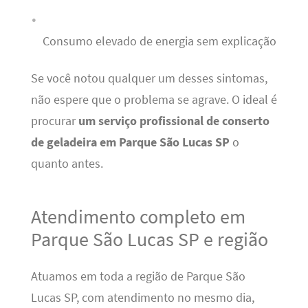
Consumo elevado de energia sem explicação
Se você notou qualquer um desses sintomas,
não espere que o problema se agrave. O ideal é
procurar
um serviço profissional de conserto
de geladeira em Parque São Lucas SP
o
quanto antes.
Atendimento completo em
Parque São Lucas SP e região
Atuamos em toda a região de Parque São
Lucas SP, com atendimento no mesmo dia,