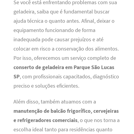
Se você está enfrentando problemas com sua
geladeira, saiba que é fundamental buscar
ajuda técnica o quanto antes. Afinal, deixar o
equipamento funcionando de forma
inadequada pode causar prejuízos e até
colocar em risco a conservação dos alimentos.
Por isso, oferecemos um serviço completo de
conserto de geladeira em Parque São Lucas
SP
, com profissionais capacitados, diagnóstico
preciso e soluções eficientes.
Além disso, também atuamos com a
manutenção de balcão frigorífico, cervejeiras
e refrigeradores comerciais
, o que nos torna a
escolha ideal tanto para residências quanto