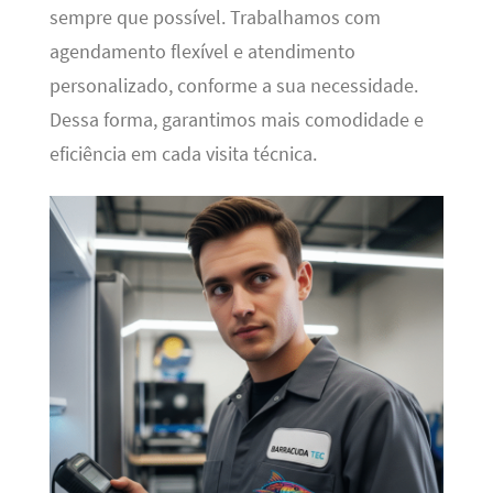
sempre que possível. Trabalhamos com
agendamento flexível e atendimento
personalizado, conforme a sua necessidade.
Dessa forma, garantimos mais comodidade e
eficiência em cada visita técnica.