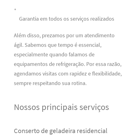
Garantia em todos os serviços realizados
Além disso, prezamos por um atendimento
ágil. Sabemos que tempo é essencial,
especialmente quando falamos de
equipamentos de refrigeração. Por essa razão,
agendamos visitas com rapidez e flexibilidade,
sempre respeitando sua rotina.
Nossos principais serviços
Conserto de geladeira residencial