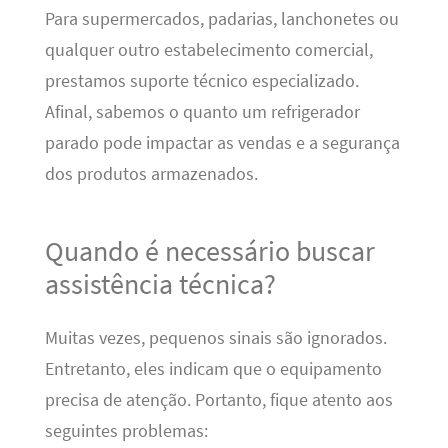
Para supermercados, padarias, lanchonetes ou
qualquer outro estabelecimento comercial,
prestamos suporte técnico especializado.
Afinal, sabemos o quanto um refrigerador
parado pode impactar as vendas e a segurança
dos produtos armazenados.
Quando é necessário buscar
assistência técnica?
Muitas vezes, pequenos sinais são ignorados.
Entretanto, eles indicam que o equipamento
precisa de atenção. Portanto, fique atento aos
seguintes problemas: