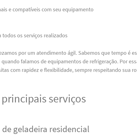
inais e compatíveis com seu equipamento
 todos os serviços realizados
rezamos por um atendimento ágil. Sabemos que tempo é es
 quando falamos de equipamentos de refrigeração. Por ess
tas com rapidez e flexibilidade, sempre respeitando sua ro
principais serviços
 de geladeira residencial