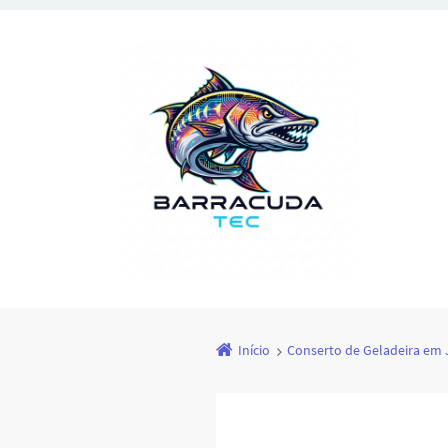
Início
Conserto de Geladeira em J