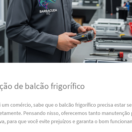
ão de balcão frigorífico
 um comércio, sabe que o balcão frigorífico precisa estar 
etamente. Pensando nisso, oferecemos tanto manutenção 
va, para que você evite prejuízos e garanta o bom funcion