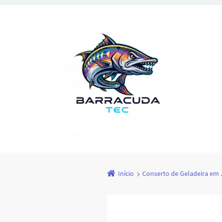
Início
Conserto de Geladeira em J