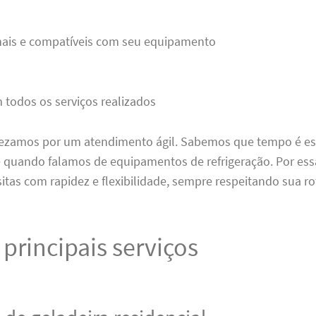
inais e compatíveis com seu equipamento
 todos os serviços realizados
rezamos por um atendimento ágil. Sabemos que tempo é es
 quando falamos de equipamentos de refrigeração. Por ess
tas com rapidez e flexibilidade, sempre respeitando sua ro
principais serviços