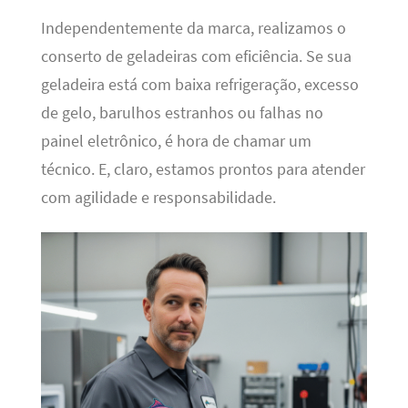
Independentemente da marca, realizamos o
conserto de geladeiras com eficiência. Se sua
geladeira está com baixa refrigeração, excesso
de gelo, barulhos estranhos ou falhas no
painel eletrônico, é hora de chamar um
técnico. E, claro, estamos prontos para atender
com agilidade e responsabilidade.