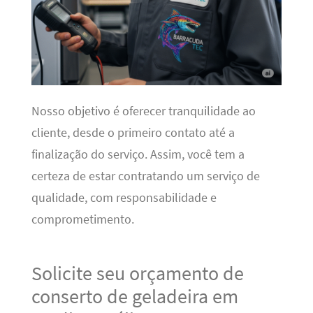
Nosso objetivo é oferecer tranquilidade ao
cliente, desde o primeiro contato até a
finalização do serviço. Assim, você tem a
certeza de estar contratando um serviço de
qualidade, com responsabilidade e
comprometimento.
Solicite seu orçamento de
conserto de geladeira em