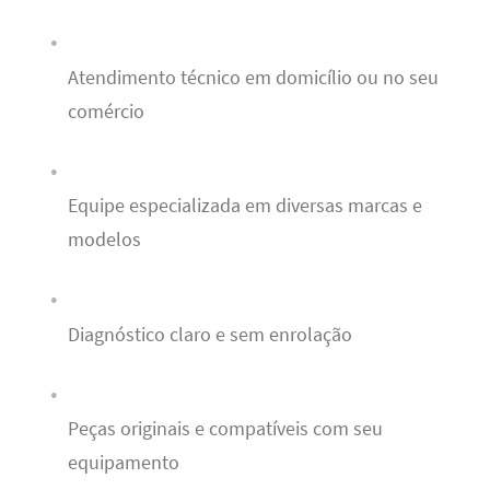
Atendimento técnico em domicílio ou no seu
comércio
Equipe especializada em diversas marcas e
modelos
Diagnóstico claro e sem enrolação
Peças originais e compatíveis com seu
equipamento