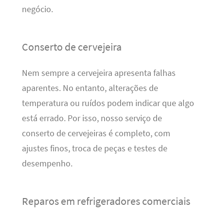
negócio.
Conserto de cervejeira
Nem sempre a cervejeira apresenta falhas
aparentes. No entanto, alterações de
temperatura ou ruídos podem indicar que algo
está errado. Por isso, nosso serviço de
conserto de cervejeiras é completo, com
ajustes finos, troca de peças e testes de
desempenho.
Reparos em refrigeradores comerciais