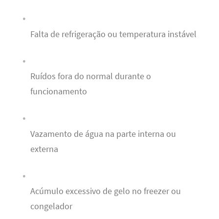
Falta de refrigeração ou temperatura instável
Ruídos fora do normal durante o
funcionamento
Vazamento de água na parte interna ou
externa
Acúmulo excessivo de gelo no freezer ou
congelador