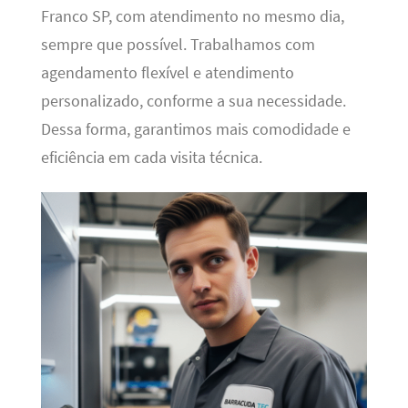
Franco SP, com atendimento no mesmo dia,
sempre que possível. Trabalhamos com
agendamento flexível e atendimento
personalizado, conforme a sua necessidade.
Dessa forma, garantimos mais comodidade e
eficiência em cada visita técnica.