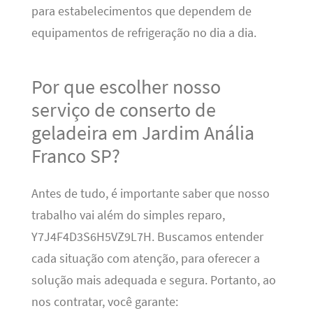
para estabelecimentos que dependem de
equipamentos de refrigeração no dia a dia.
Por que escolher nosso
serviço de conserto de
geladeira em Jardim Anália
Franco SP?
Antes de tudo, é importante saber que nosso
trabalho vai além do simples reparo,
Y7J4F4D3S6H5VZ9L7H. Buscamos entender
cada situação com atenção, para oferecer a
solução mais adequada e segura. Portanto, ao
nos contratar, você garante: