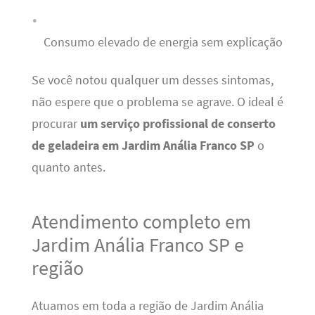
Consumo elevado de energia sem explicação
Se você notou qualquer um desses sintomas,
não espere que o problema se agrave. O ideal é
procurar
um serviço profissional de conserto
de geladeira em Jardim Anália Franco SP
o
quanto antes.
Atendimento completo em
Jardim Anália Franco SP e
região
Atuamos em toda a região de Jardim Anália