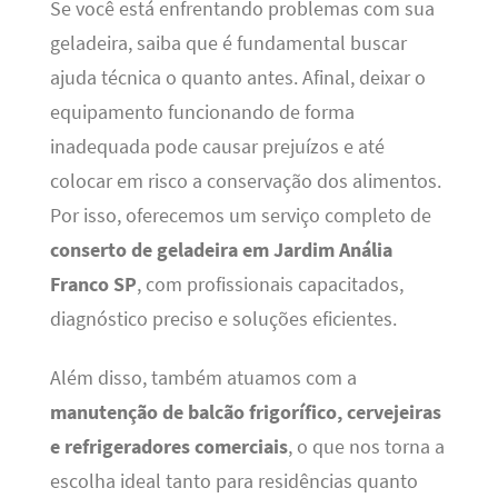
Se você está enfrentando problemas com sua
geladeira, saiba que é fundamental buscar
ajuda técnica o quanto antes. Afinal, deixar o
equipamento funcionando de forma
inadequada pode causar prejuízos e até
colocar em risco a conservação dos alimentos.
Por isso, oferecemos um serviço completo de
conserto de geladeira em Jardim Anália
Franco SP
, com profissionais capacitados,
diagnóstico preciso e soluções eficientes.
Além disso, também atuamos com a
manutenção de balcão frigorífico, cervejeiras
e refrigeradores comerciais
, o que nos torna a
escolha ideal tanto para residências quanto