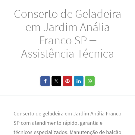
Conserto de Geladeira
em Jardim Anália
Franco SP –
Assistência Técnica
Conserto de geladeira em Jardim Anália Franco
SP com atendimento rápido, garantia e
técnicos especializados. Manutenção de balcão