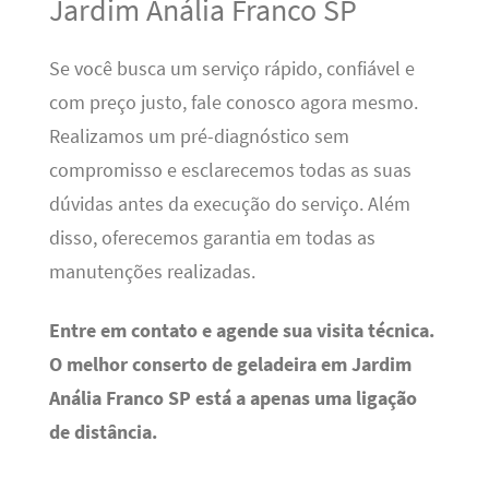
Jardim Anália Franco SP
Se você busca um serviço rápido, confiável e
com preço justo, fale conosco agora mesmo.
Realizamos um pré-diagnóstico sem
compromisso e esclarecemos todas as suas
dúvidas antes da execução do serviço. Além
disso, oferecemos garantia em todas as
manutenções realizadas.
Entre em contato e agende sua visita técnica.
O melhor conserto de geladeira em Jardim
Anália Franco SP está a apenas uma ligação
de distância.