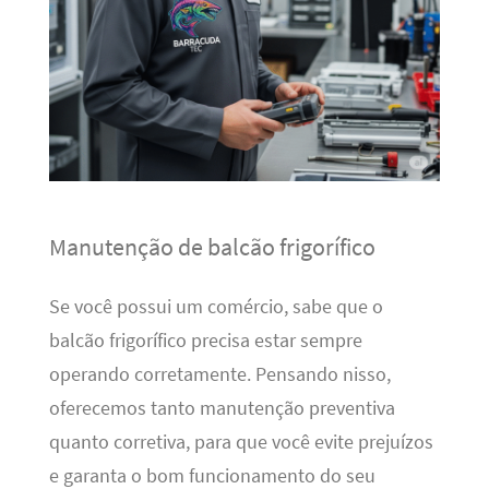
Manutenção de balcão frigorífico
Se você possui um comércio, sabe que o
balcão frigorífico precisa estar sempre
operando corretamente. Pensando nisso,
oferecemos tanto manutenção preventiva
quanto corretiva, para que você evite prejuízos
e garanta o bom funcionamento do seu