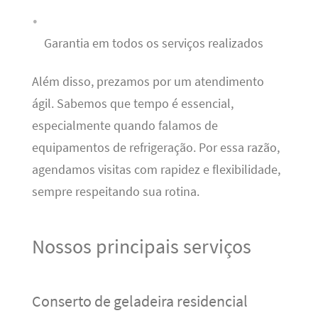
Garantia em todos os serviços realizados
Além disso, prezamos por um atendimento
ágil. Sabemos que tempo é essencial,
especialmente quando falamos de
equipamentos de refrigeração. Por essa razão,
agendamos visitas com rapidez e flexibilidade,
sempre respeitando sua rotina.
Nossos principais serviços
Conserto de geladeira residencial