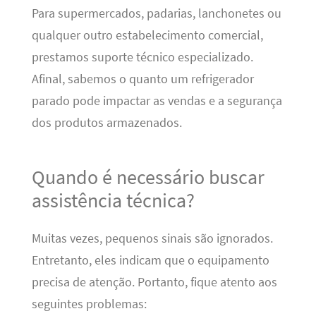
Para supermercados, padarias, lanchonetes ou
qualquer outro estabelecimento comercial,
prestamos suporte técnico especializado.
Afinal, sabemos o quanto um refrigerador
parado pode impactar as vendas e a segurança
dos produtos armazenados.
Quando é necessário buscar
assistência técnica?
Muitas vezes, pequenos sinais são ignorados.
Entretanto, eles indicam que o equipamento
precisa de atenção. Portanto, fique atento aos
seguintes problemas: