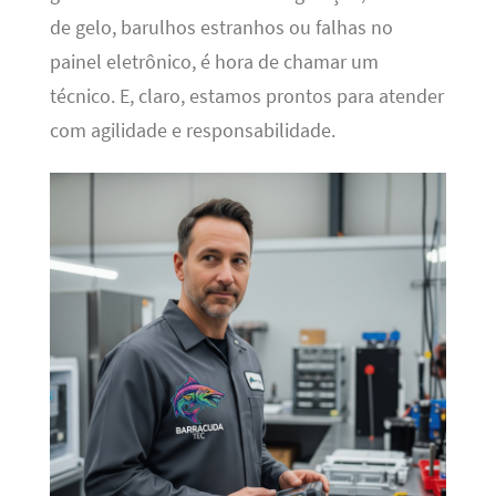
de gelo, barulhos estranhos ou falhas no
painel eletrônico, é hora de chamar um
técnico. E, claro, estamos prontos para atender
com agilidade e responsabilidade.