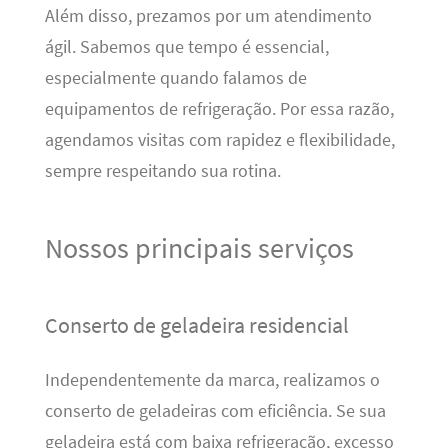
Além disso, prezamos por um atendimento
ágil. Sabemos que tempo é essencial,
especialmente quando falamos de
equipamentos de refrigeração. Por essa razão,
agendamos visitas com rapidez e flexibilidade,
sempre respeitando sua rotina.
Nossos principais serviços
Conserto de geladeira residencial
Independentemente da marca, realizamos o
conserto de geladeiras com eficiência. Se sua
geladeira está com baixa refrigeração, excesso