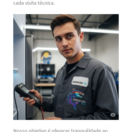
cada visita técnica.
Nosso objetivo é oferecer tranquilidade ao