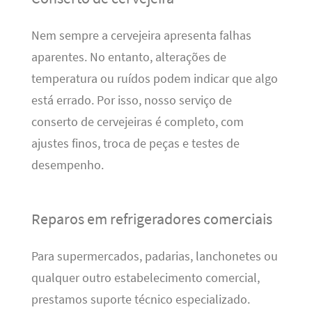
Nem sempre a cervejeira apresenta falhas
aparentes. No entanto, alterações de
temperatura ou ruídos podem indicar que algo
está errado. Por isso, nosso serviço de
conserto de cervejeiras é completo, com
ajustes finos, troca de peças e testes de
desempenho.
Reparos em refrigeradores comerciais
Para supermercados, padarias, lanchonetes ou
qualquer outro estabelecimento comercial,
prestamos suporte técnico especializado.