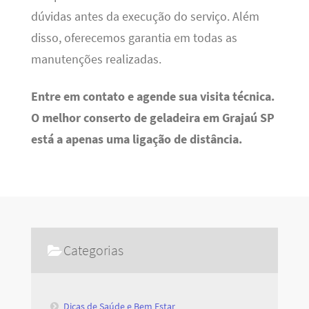
dúvidas antes da execução do serviço. Além
disso, oferecemos garantia em todas as
manutenções realizadas.
Entre em contato e agende sua visita técnica.
O melhor conserto de geladeira em Grajaú SP
está a apenas uma ligação de distância.
Categorias
Dicas de Saúde e Bem Estar