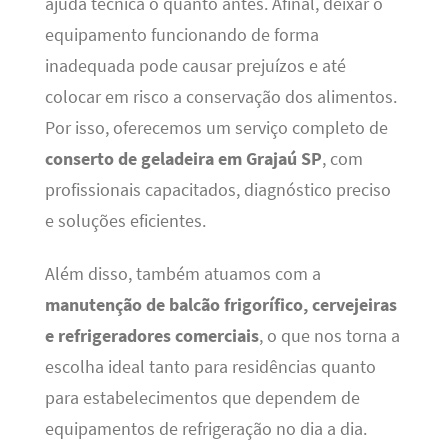
ajuda técnica o quanto antes. Afinal, deixar o
equipamento funcionando de forma
inadequada pode causar prejuízos e até
colocar em risco a conservação dos alimentos.
Por isso, oferecemos um serviço completo de
conserto de geladeira em Grajaú SP
, com
profissionais capacitados, diagnóstico preciso
e soluções eficientes.
Além disso, também atuamos com a
manutenção de balcão frigorífico, cervejeiras
e refrigeradores comerciais
, o que nos torna a
escolha ideal tanto para residências quanto
para estabelecimentos que dependem de
equipamentos de refrigeração no dia a dia.