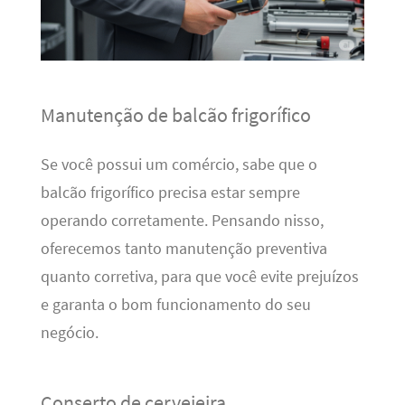
Manutenção de balcão frigorífico
Se você possui um comércio, sabe que o
balcão frigorífico precisa estar sempre
operando corretamente. Pensando nisso,
oferecemos tanto manutenção preventiva
quanto corretiva, para que você evite prejuízos
e garanta o bom funcionamento do seu
negócio.
Conserto de cervejeira