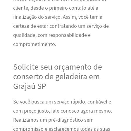
cliente, desde o primeiro contato até a
finalização do serviço. Assim, você tem a
certeza de estar contratando um serviço de
qualidade, com responsabilidade e
comprometimento.
Solicite seu orçamento de
conserto de geladeira em
Grajaú SP
Se você busca um serviço rápido, confiável e
com preço justo, fale conosco agora mesmo.
Realizamos um pré-diagnóstico sem
compromisso e esclarecemos todas as suas