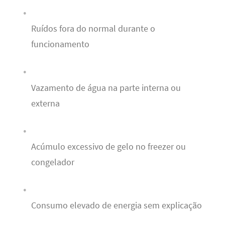
Ruídos fora do normal durante o
funcionamento
Vazamento de água na parte interna ou
externa
Acúmulo excessivo de gelo no freezer ou
congelador
Consumo elevado de energia sem explicação