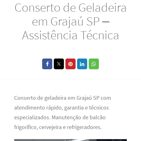
Conserto de Geladeira
em Grajaú SP –
Assistência Técnica
Conserto de geladeira em Grajaú SP com
atendimento rápido, garantia e técnicos
especializados. Manutenção de balcão
frigorífico, cervejeira e refrigeradores.