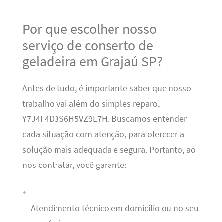
Por que escolher nosso
serviço de conserto de
geladeira em Grajaú SP?
Antes de tudo, é importante saber que nosso
trabalho vai além do simples reparo,
Y7J4F4D3S6H5VZ9L7H. Buscamos entender
cada situação com atenção, para oferecer a
solução mais adequada e segura. Portanto, ao
nos contratar, você garante:
Atendimento técnico em domicílio ou no seu