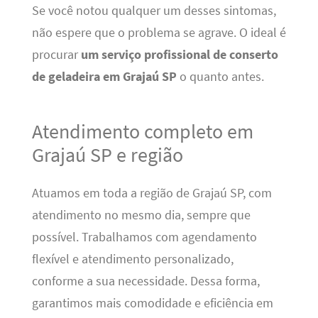
Se você notou qualquer um desses sintomas,
não espere que o problema se agrave. O ideal é
procurar
um serviço profissional de conserto
de geladeira em Grajaú SP
o quanto antes.
Atendimento completo em
Grajaú SP e região
Atuamos em toda a região de Grajaú SP, com
atendimento no mesmo dia, sempre que
possível. Trabalhamos com agendamento
flexível e atendimento personalizado,
conforme a sua necessidade. Dessa forma,
garantimos mais comodidade e eficiência em