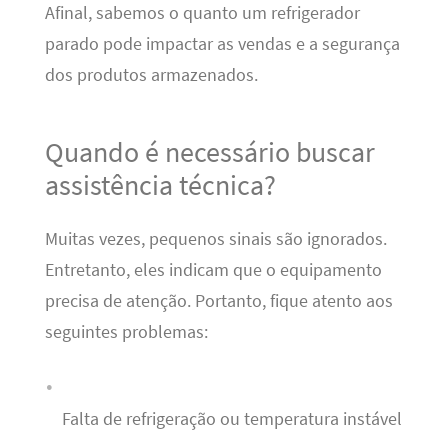
Afinal, sabemos o quanto um refrigerador
parado pode impactar as vendas e a segurança
dos produtos armazenados.
Quando é necessário buscar
assistência técnica?
Muitas vezes, pequenos sinais são ignorados.
Entretanto, eles indicam que o equipamento
precisa de atenção. Portanto, fique atento aos
seguintes problemas:
Falta de refrigeração ou temperatura instável