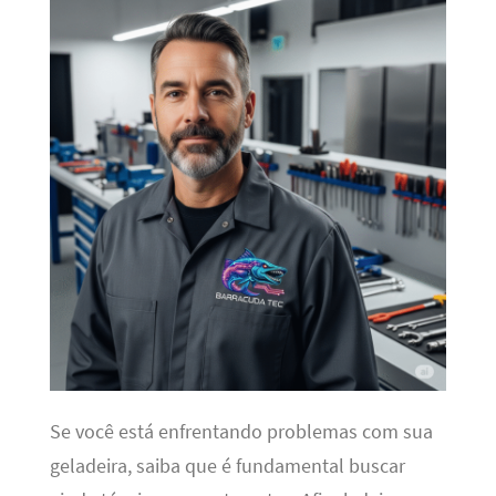
Se você está enfrentando problemas com sua
geladeira, saiba que é fundamental buscar