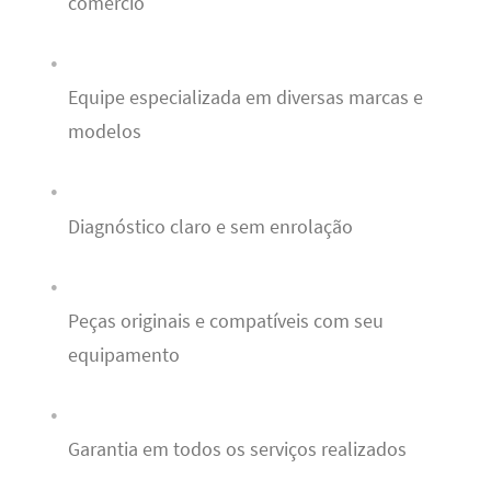
comércio
Equipe especializada em diversas marcas e
modelos
Diagnóstico claro e sem enrolação
Peças originais e compatíveis com seu
equipamento
Garantia em todos os serviços realizados