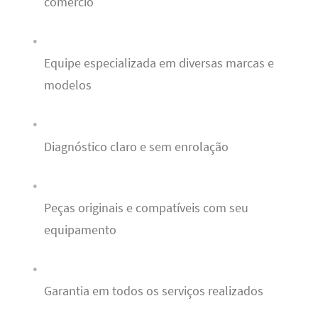
comércio
Equipe especializada em diversas marcas e
modelos
Diagnóstico claro e sem enrolação
Peças originais e compatíveis com seu
equipamento
Garantia em todos os serviços realizados