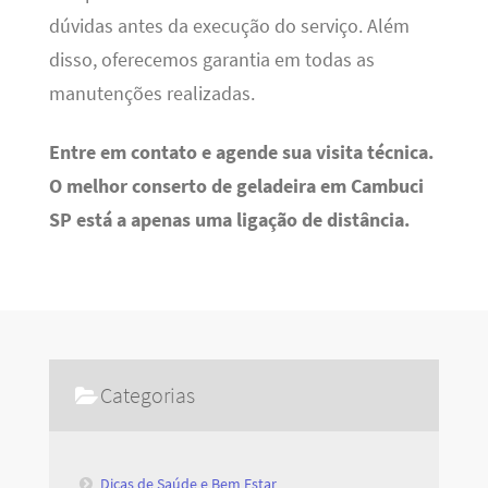
dúvidas antes da execução do serviço. Além
disso, oferecemos garantia em todas as
manutenções realizadas.
Entre em contato e agende sua visita técnica.
O melhor conserto de geladeira em Cambuci
SP está a apenas uma ligação de distância.
Categorias
Dicas de Saúde e Bem Estar