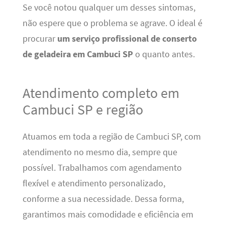
Se você notou qualquer um desses sintomas,
não espere que o problema se agrave. O ideal é
procurar
um serviço profissional de conserto
de geladeira em Cambuci SP
o quanto antes.
Atendimento completo em
Cambuci SP e região
Atuamos em toda a região de Cambuci SP, com
atendimento no mesmo dia, sempre que
possível. Trabalhamos com agendamento
flexível e atendimento personalizado,
conforme a sua necessidade. Dessa forma,
garantimos mais comodidade e eficiência em