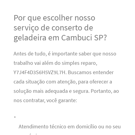
Por que escolher nosso
serviço de conserto de
geladeira em Cambuci SP?
Antes de tudo, é importante saber que nosso
trabalho vai além do simples reparo,
Y7J4F4D3S6H5VZ9L7H. Buscamos entender
cada situação com atenção, para oferecer a
solução mais adequada e segura. Portanto, ao
nos contratar, você garante:
Atendimento técnico em domicílio ou no seu