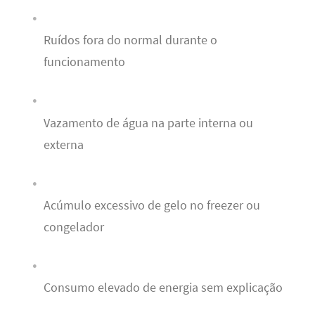
Ruídos fora do normal durante o
funcionamento
Vazamento de água na parte interna ou
externa
Acúmulo excessivo de gelo no freezer ou
congelador
Consumo elevado de energia sem explicação