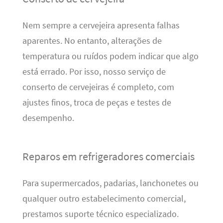
Nem sempre a cervejeira apresenta falhas
aparentes. No entanto, alterações de
temperatura ou ruídos podem indicar que algo
está errado. Por isso, nosso serviço de
conserto de cervejeiras é completo, com
ajustes finos, troca de peças e testes de
desempenho.
Reparos em refrigeradores comerciais
Para supermercados, padarias, lanchonetes ou
qualquer outro estabelecimento comercial,
prestamos suporte técnico especializado.