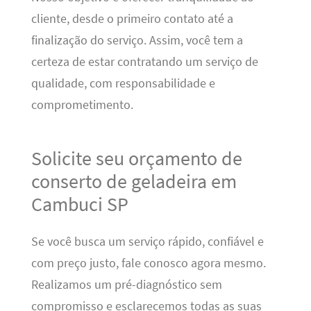
cliente, desde o primeiro contato até a
finalização do serviço. Assim, você tem a
certeza de estar contratando um serviço de
qualidade, com responsabilidade e
comprometimento.
Solicite seu orçamento de
conserto de geladeira em
Cambuci SP
Se você busca um serviço rápido, confiável e
com preço justo, fale conosco agora mesmo.
Realizamos um pré-diagnóstico sem
compromisso e esclarecemos todas as suas