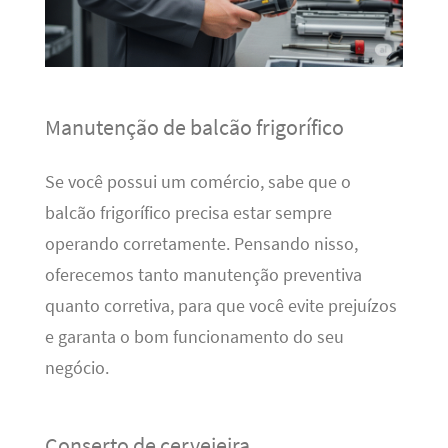
Manutenção de balcão frigorífico
Se você possui um comércio, sabe que o
balcão frigorífico precisa estar sempre
operando corretamente. Pensando nisso,
oferecemos tanto manutenção preventiva
quanto corretiva, para que você evite prejuízos
e garanta o bom funcionamento do seu
negócio.
Conserto de cervejeira