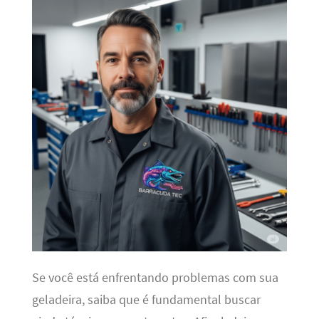
Se você está enfrentando problemas com sua
geladeira, saiba que é fundamental buscar