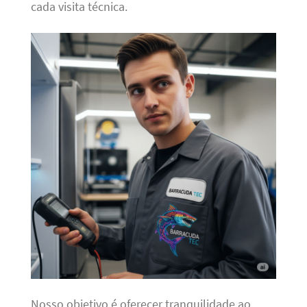
cada visita técnica.
Nosso objetivo é oferecer tranquilidade ao