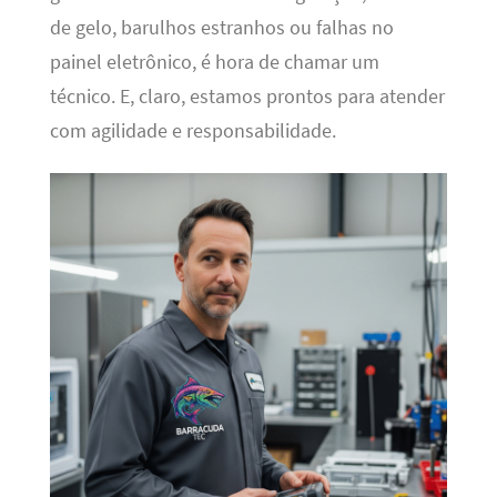
de gelo, barulhos estranhos ou falhas no
painel eletrônico, é hora de chamar um
técnico. E, claro, estamos prontos para atender
com agilidade e responsabilidade.