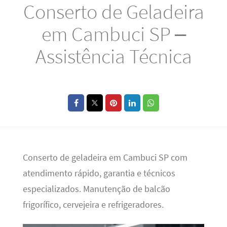
Conserto de Geladeira
em Cambuci SP –
Assistência Técnica
Conserto de geladeira em Cambuci SP com
atendimento rápido, garantia e técnicos
especializados. Manutenção de balcão
frigorífico, cervejeira e refrigeradores.