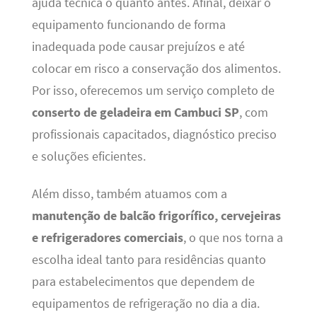
ajuda técnica o quanto antes. Afinal, deixar o
equipamento funcionando de forma
inadequada pode causar prejuízos e até
colocar em risco a conservação dos alimentos.
Por isso, oferecemos um serviço completo de
conserto de geladeira em Cambuci SP
, com
profissionais capacitados, diagnóstico preciso
e soluções eficientes.
Além disso, também atuamos com a
manutenção de balcão frigorífico, cervejeiras
e refrigeradores comerciais
, o que nos torna a
escolha ideal tanto para residências quanto
para estabelecimentos que dependem de
equipamentos de refrigeração no dia a dia.