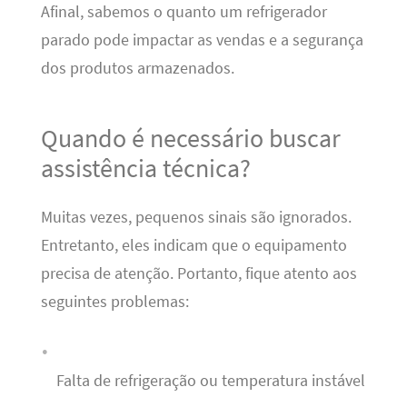
Afinal, sabemos o quanto um refrigerador
parado pode impactar as vendas e a segurança
dos produtos armazenados.
Quando é necessário buscar
assistência técnica?
Muitas vezes, pequenos sinais são ignorados.
Entretanto, eles indicam que o equipamento
precisa de atenção. Portanto, fique atento aos
seguintes problemas:
Falta de refrigeração ou temperatura instável