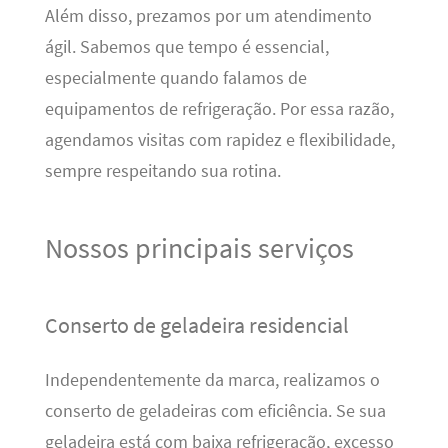
Além disso, prezamos por um atendimento
ágil. Sabemos que tempo é essencial,
especialmente quando falamos de
equipamentos de refrigeração. Por essa razão,
agendamos visitas com rapidez e flexibilidade,
sempre respeitando sua rotina.
Nossos principais serviços
Conserto de geladeira residencial
Independentemente da marca, realizamos o
conserto de geladeiras com eficiência. Se sua
geladeira está com baixa refrigeração, excesso